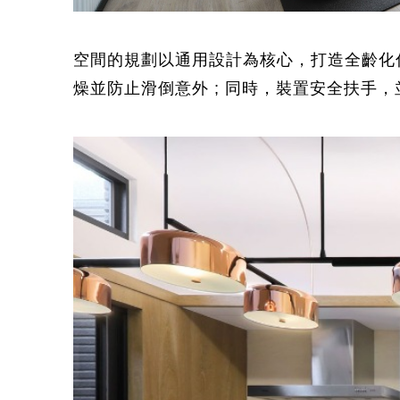
空間的規劃以通用設計為核心，打造全齡化
燥並防止滑倒意外 ; 同時，裝置安全扶手