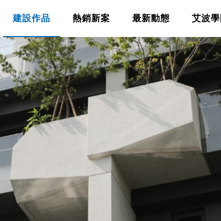
建設作品
熱銷新案
最新動態
艾波學