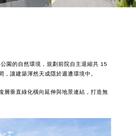
公園的自然環境，規劃前院自主退縮共 15
間，讓建築渾然天成隱於週遭環境中。
，將複層垂直綠化橫向延伸與地景連結，打造無