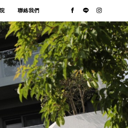
院
聯絡我們