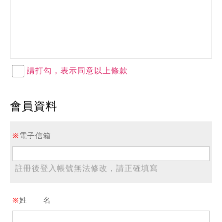
請打勾，表示同意以上條款
會員資料
※
電子信箱
註冊後登入帳號無法修改，請正確填寫
※
姓 名