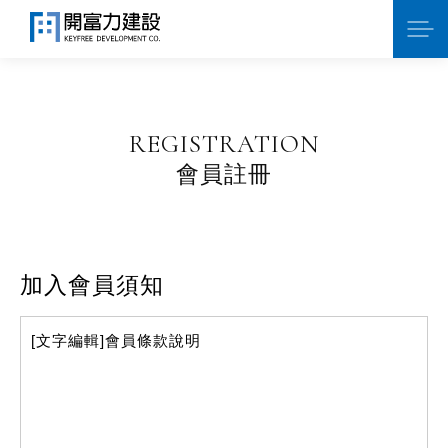
REGISTRATION
會員註冊
加入會員須知
[文字編輯]會員條款說明