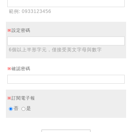
範例: 0933123456
※
設定密碼
6個以上半形字元，僅接受英文字母與數字
※
確認密碼
※
訂閱電子報
否
是