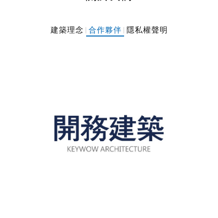
建築理念
合作夥伴
隱私權聲明