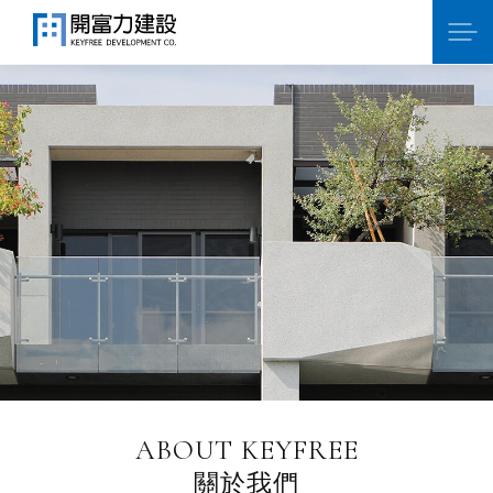
ABOUT KEYFREE
關於我們