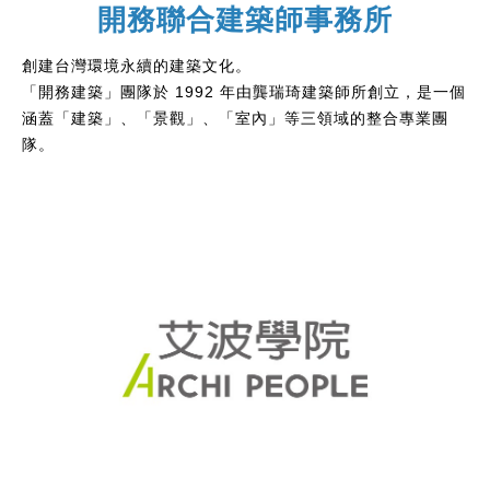
開務聯合建築師事務所
創建台灣環境永續的建築文化。
「開務建築」團隊於 1992 年由龔瑞琦建築師所創立，是一個
涵蓋「建築」、「景觀」、「室內」等三領域的整合專業團
隊。