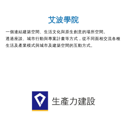
艾波學院
一個連結建築空間、生活文化與原生創意的場所空間。
透過座談、城市行動與專案計畫等方式，從不同面相交流各種
生活及產業模式與城市及建築空間的互動方式。