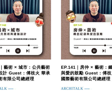
42｜藝術 × 城市：公共藝術
EP.141｜房仲 × 藝術
計 Guest：傅枝火 華承
與愛的鼓勵 Guest：傅枝
術有限公司總經理
國際藝術有限公司總經理
ALK
ARCHITALK