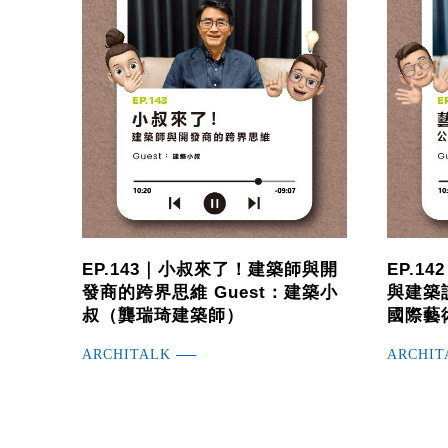
EP.143｜小叔來了！建築師與開
EP.1
發商的跨界思維 Guest：建築小
與建築設
叔（龔瑞琦建築師）
國際藝
ARCHITALK
ARCHIT