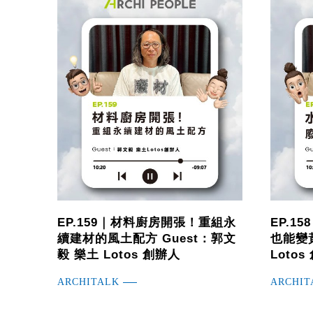
EP.159｜材料廚房開張！重組永
EP.1
續建材的風土配方 Guest：郭文
也能變黃
毅 樂土 Lotos 創辦人
Loto
ARCHITALK
ARCHIT