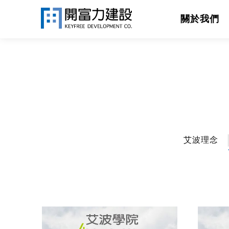
關於我們
艾波理念