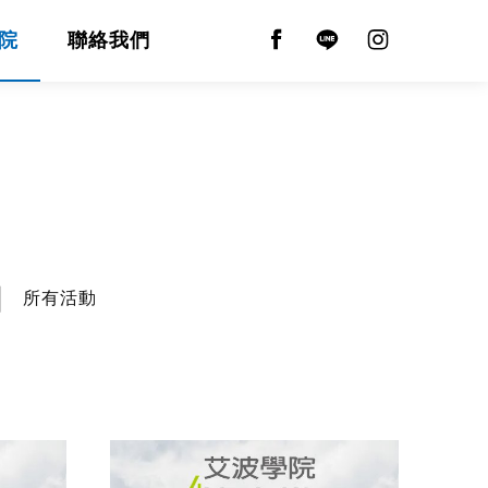
院
聯絡我們
所有活動