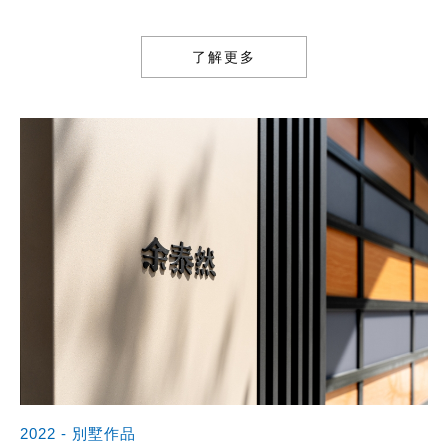
了解更多
2022 - 別墅作品