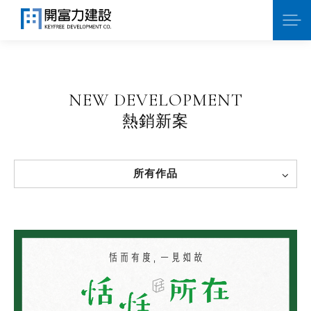
NEW DEVELOPMENT
熱銷新案
所有作品