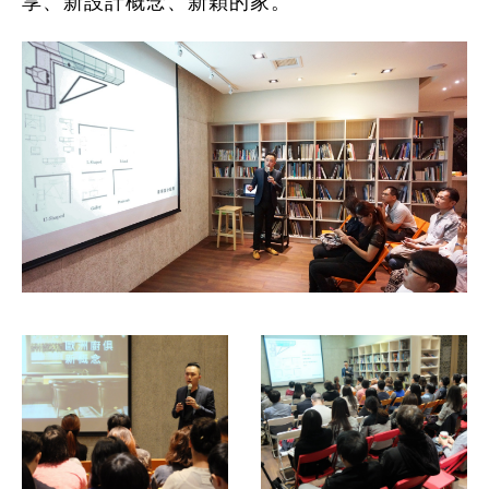
享、新設計概念、新穎的家。