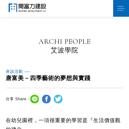
ARCHI PEOPLE
艾波學院
座談活動
唐富美－四季藝術的夢想與實踐
分享 Share -
在幼兒園裡，一項很重要的學習是『生活價值觀