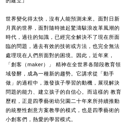
的建立』
世界變化得太快，沒有人能預測未來。面對日新
月異的世界，面對隨時掀起驚濤駭浪改革風潮的
時代，過往的知識，已經完全解決不了現在所面
臨的問題，過去有效的技術或方法，也完全無法
處理現在人們所面對的困境。因此，近年來，
「創客（maker）」 精神在全世界各階段教育領
域發酵，成為一種新的趨勢。它講求從「動手
做」的過程中，激發孩子學習的動機，展現解決
問題的能力、建立孩子的自信心。而這樣的 教育
歷程，正是四季藝術幼兒園二十年來所持續推動
的統整性創意方案教學的模式，也是四季藝術的
小創客們，熱愛的學習模式。