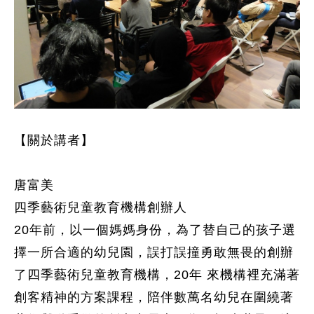
【關於講者】
唐富美
四季藝術兒童教育機構創辦人
20年前，以一個媽媽身份，為了替自己的孩子選
擇一所合適的幼兒園，誤打誤撞勇敢無畏的創辦
了四季藝術兒童教育機構，20年 來機構裡充滿著
創客精神的方案課程，陪伴數萬名幼兒在圍繞著