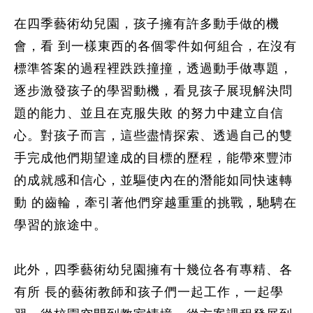
在四季藝術幼兒園，孩子擁有許多動手做的機
會，看 到一樣東西的各個零件如何組合，在沒有
標準答案的過程裡跌跌撞撞，透過動手做專題，
逐步激發孩子的學習動機，看見孩子展現解決問
題的能力、並且在克服失敗 的努力中建立自信
心。對孩子而言，這些盡情探索、透過自己的雙
手完成他們期望達成的目標的歷程，能帶來豐沛
的成就感和信心，並驅使內在的潛能如同快速轉
動 的齒輪，牽引著他們穿越重重的挑戰，馳騁在
學習的旅途中。
此外，四季藝術幼兒園擁有十幾位各有專精、各
有所 長的藝術教師和孩子們一起工作，一起學